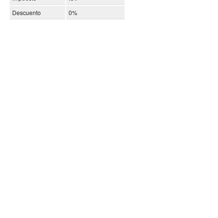
Descuento
0%