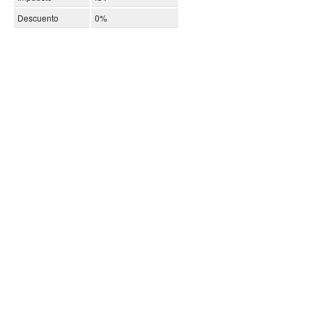
Descuento
0%