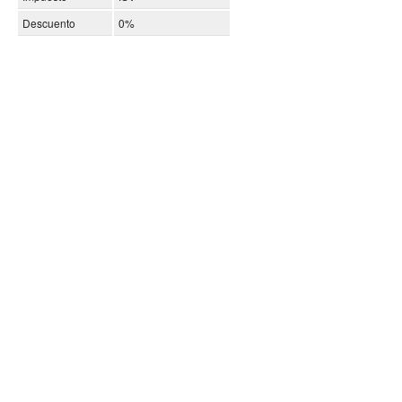
Descuento
0%