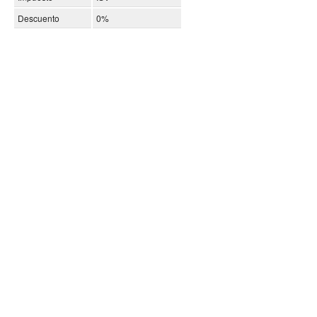
Descuento
0%