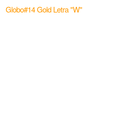
Globo#14 Gold Letra "W"