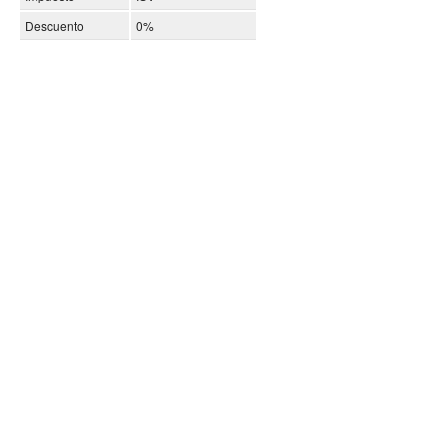
Descuento
0%