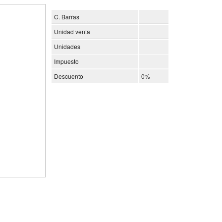
C. Barras
Unidad venta
Unidades
Impuesto
Descuento
0%