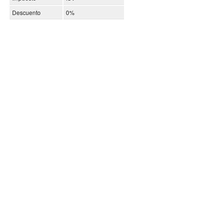
Descuento
0%