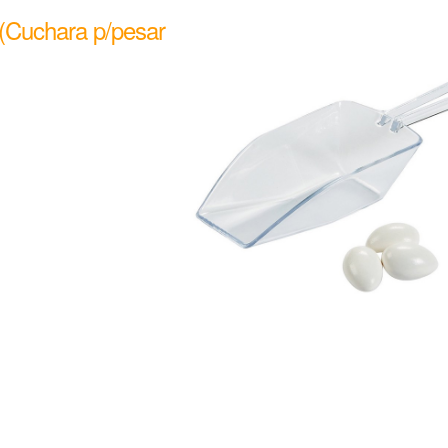
 (Cuchara p/pesar