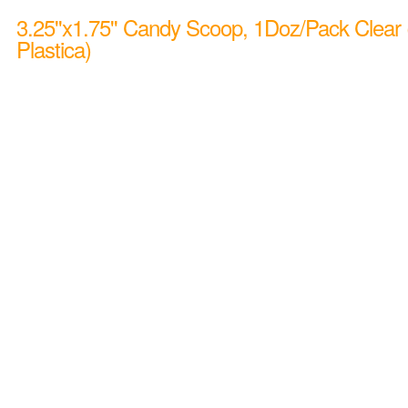
3.25''x1.75'' Candy Scoop, 1Doz/Pack Clear
Plastica)