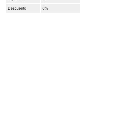
Descuento
0%