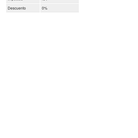
Descuento
0%