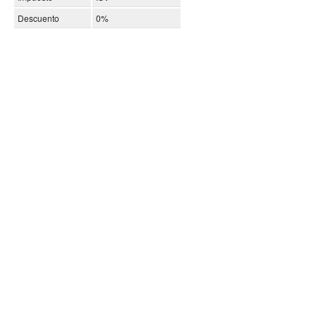
Descuento
0%