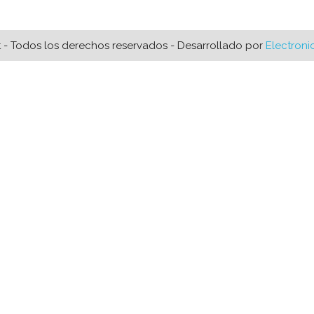
t - Todos los derechos reservados - Desarrollado por
Electroni