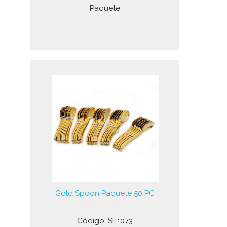
Paquete
Gold Spoon Paquete 50 PC
Código: SI-1073