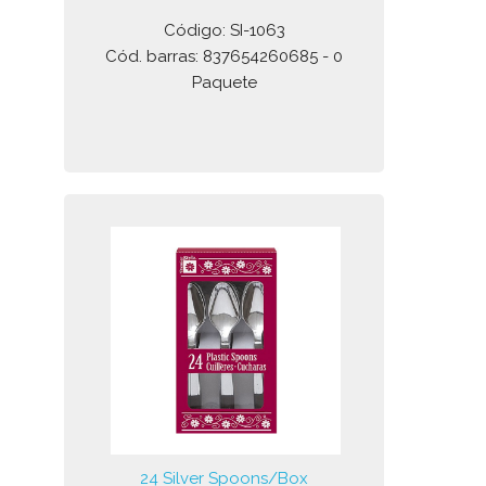
Código: SI-1063
Cód. barras: 837654260685 - 0
Paquete
24 Silver Spoons/Box