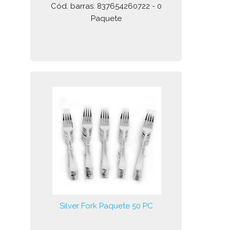
Cód. barras: 837654260722 - 0
Paquete
Silver Fork Paquete 50 PC