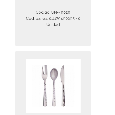
Código: UN-49029
Cód. barras: 011179490295 - 0
Unidad