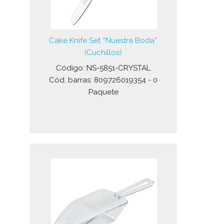
Cake Knife Set ''Nuestra Boda''
(Cuchillos)
Código: NS-5851-CRYSTAL
Cód. barras: 809726019354 - 0
Paquete