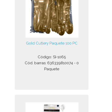
Gold Cutlery Paquete 100 PC
Código: SI-1065
Cód. barras: 636339810074 - 0
Paquete