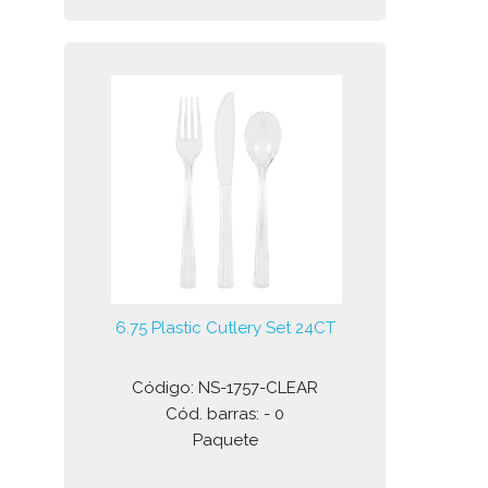
6.75 Plastic Cutlery Set 24CT
Código: NS-1757-CLEAR
Cód. barras: - 0
Paquete