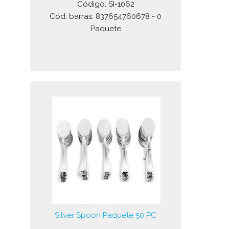
Código: SI-1062
Cód. barras: 837654760678 - 0
Paquete
Silver Spoon Paquete 50 PC