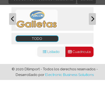
TODO
Listado
Cuadricula
© 2020 DIlimport - Todos los derechos reservados -
Desarrollado por
Electronic Business Solutions