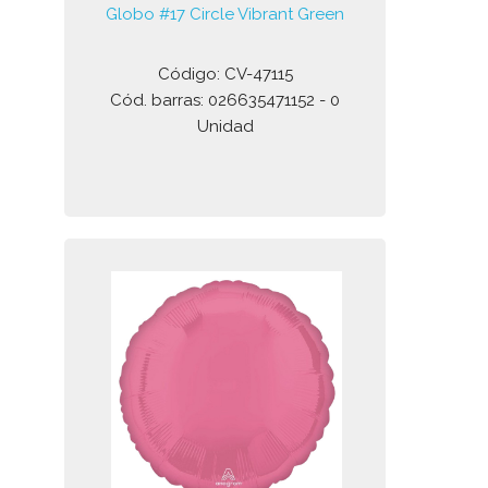
Globo #17 Circle Vibrant Green
Código: CV-47115
Cód. barras: 026635471152 - 0
Unidad