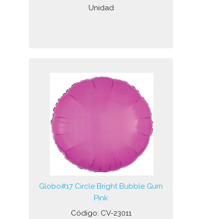
Unidad
Globo#17 Circle Bright Bubble Gum
Pink
Código: CV-23011