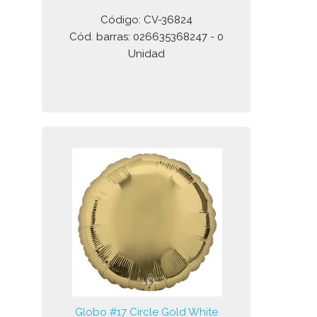
Código: CV-36824
Cód. barras: 026635368247 - 0
Unidad
Globo #17 Circle Gold White