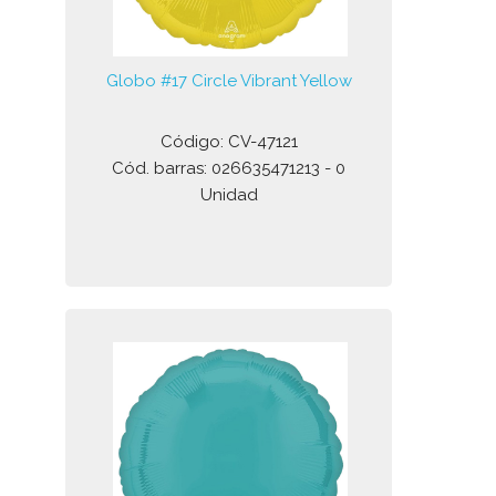
Globo #17 Circle Vibrant Yellow
Código: CV-47121
Cód. barras: 026635471213 - 0
Unidad