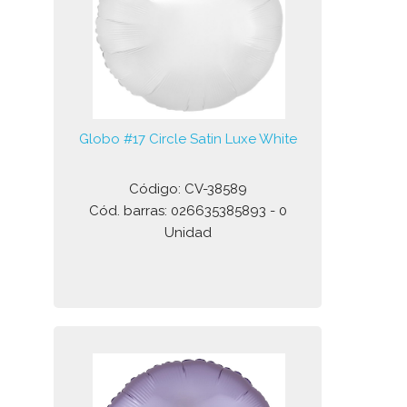
Globo #17 Circle Satin Luxe White
Código: CV-38589
Cód. barras: 026635385893 - 0
Unidad