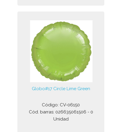
Globo#17 Circle Lime Green
Código: CV-06150
Cód. barras: 026635061506 - 0
Unidad