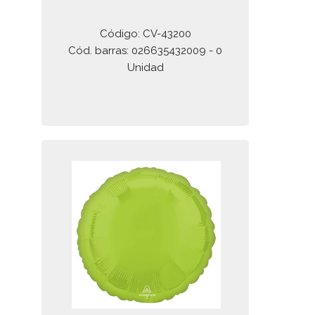
Código: CV-43200
Cód. barras: 026635432009 - 0
Unidad