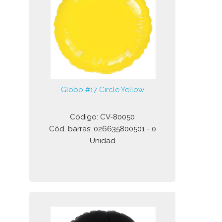
Globo #17 Circle Yellow
Código: CV-80050
Cód. barras: 026635800501 - 0
Unidad