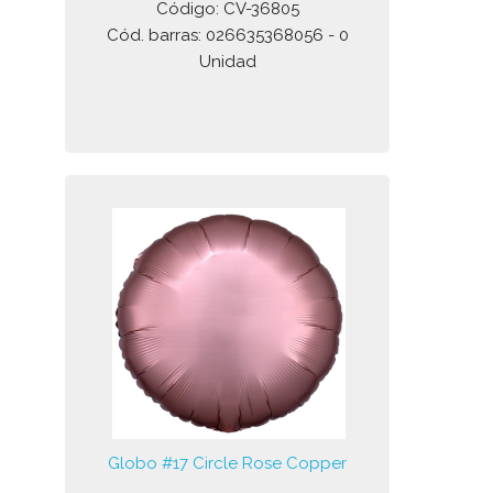
Código: CV-36805
Cód. barras: 026635368056 - 0
Unidad
Globo #17 Circle Rose Copper