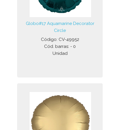
Globo#17 Aquamarine Decorator
Circle
Código: CV-49952
Cód. barras: - 0
Unidad