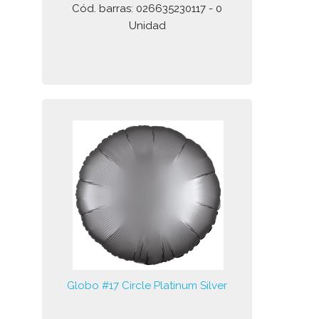
Cód. barras: 026635230117 - 0
Unidad
Globo #17 Circle Platinum Silver