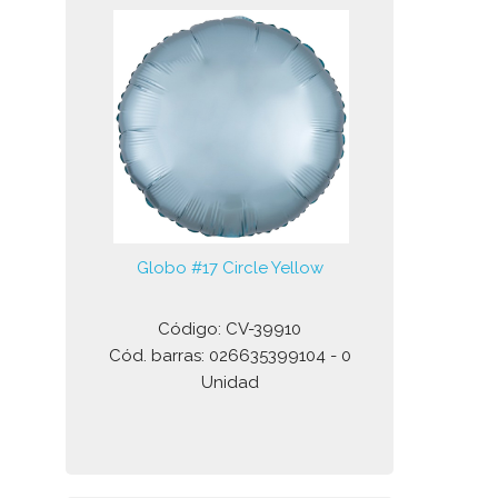
Globo #17 Circle Yellow
Código: CV-39910
Cód. barras: 026635399104 - 0
Unidad