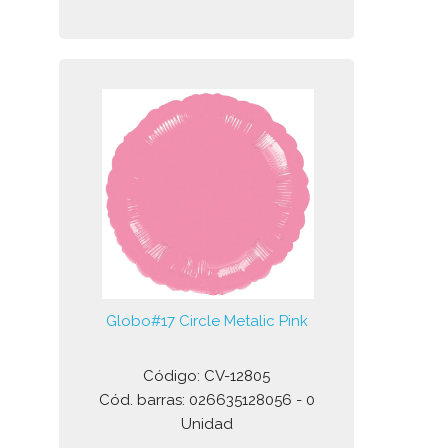
Globo#17 Circle Metalic Pink
Código: CV-12805
Cód. barras: 026635128056 - 0
Unidad